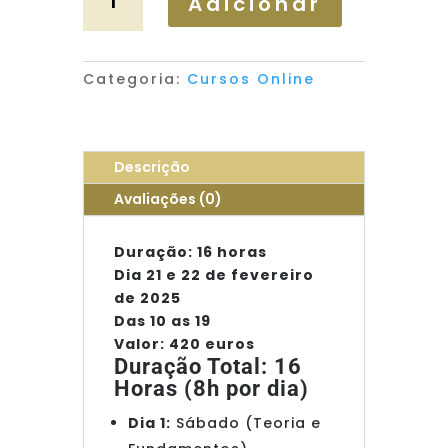
Adicionar
Categoria:
Cursos Online
Descrição
Avaliações (0)
Duração: 16 horas
Dia 21 e 22 de fevereiro
de 2025
Das 10 as 19
Valor: 420 euros
Duração Total: 16
Horas (8h por dia)
Dia 1:
Sábado (Teoria e