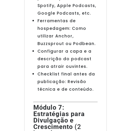
Spotify, Apple Podcasts,
Google Podcasts, etc.
Ferramentas de
hospedagem: Como
utilizar Anchor,
Buzzsprout ou Podbean.
Configurar a capa e a
descrição do podcast
para atrair ouvintes.
Checklist final antes da
publicação: Revisão
técnica e de conteúdo.
Módulo 7:
Estratégias para
Divulgação e
Crescimento
(2