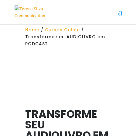
Home
/
Cursos Online
/
Transforme seu AUDIOLIVRO em
PODCAST
TRANSFORME
SEU
AUDIOLIVRO EM