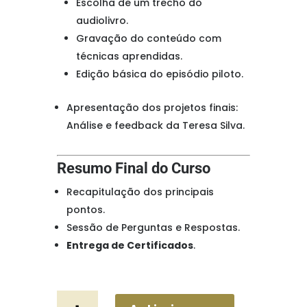
Escolha de um trecho do
audiolivro.
Gravação do conteúdo com
técnicas aprendidas.
Edição básica do episódio piloto.
Apresentação dos projetos finais:
Análise e feedback da Teresa Silva.
Resumo Final do Curso
Recapitulação dos principais
pontos.
Sessão de Perguntas e Respostas.
Entrega de Certificados
.