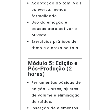
Adaptação do tom: Mais
conversa, menos
formalidade.
Uso da emoção e
pausas para cativar o
ouvinte.
Exercícios práticos de
ritmo e clareza na fala.
Módulo 5: Edição e
Pós-Produção
(2
horas)
Ferramentas básicas de
edição: Cortes, ajustes
de volume e eliminação
de ruídos.
Inserção de elementos