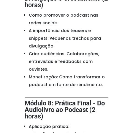
horas)
Como promover o podcast nas
redes sociais.
A importância dos teasers e
snippets: Pequenos trechos para
divulgação.
Criar audiências: Colaborações,
entrevistas e feedbacks com
ouvintes.
Monetização: Como transformar o
podcast em fonte de rendimento.
Módulo 8: Prática Final - Do
Audiolivro ao Podcast
(2
horas)
Aplicação prática: