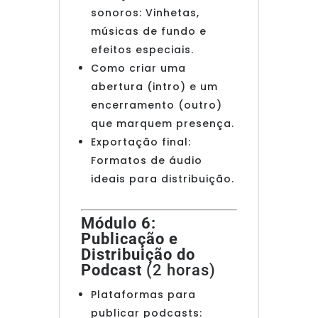
sonoros: Vinhetas,
músicas de fundo e
efeitos especiais.
Como criar uma
abertura (intro) e um
encerramento (outro)
que marquem presença.
Exportação final:
Formatos de áudio
ideais para distribuição.
Módulo 6:
Publicação e
Distribuição do
Podcast
(2 horas)
Plataformas para
publicar podcasts: