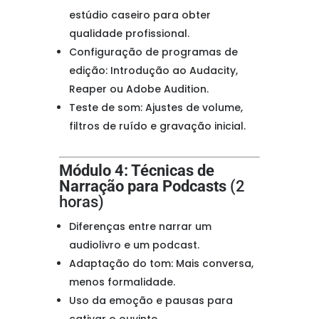
estúdio caseiro para obter
qualidade profissional.
Configuração de programas de
edição: Introdução ao Audacity,
Reaper ou Adobe Audition.
Teste de som: Ajustes de volume,
filtros de ruído e gravação inicial.
Módulo 4: Técnicas de
Narração para Podcasts
(2
horas)
Diferenças entre narrar um
audiolivro e um podcast.
Adaptação do tom: Mais conversa,
menos formalidade.
Uso da emoção e pausas para