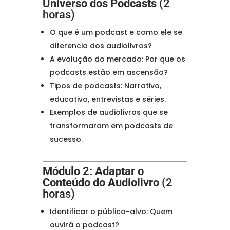
Universo dos Podcasts
(2
horas)
O que é um podcast e como ele se
diferencia dos audiolivros?
A evolução do mercado: Por que os
podcasts estão em ascensão?
Tipos de podcasts: Narrativo,
educativo, entrevistas e séries.
Exemplos de audiolivros que se
transformaram em podcasts de
sucesso.
Módulo 2: Adaptar o
Conteúdo do Audiolivro
(2
horas)
Identificar o público-alvo: Quem
ouvirá o podcast?