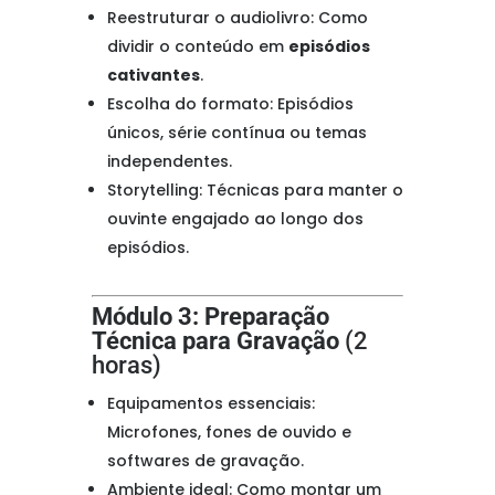
Reestruturar o audiolivro: Como
dividir o conteúdo em
episódios
cativantes
.
Escolha do formato: Episódios
únicos, série contínua ou temas
independentes.
Storytelling: Técnicas para manter o
ouvinte engajado ao longo dos
episódios.
Módulo 3: Preparação
Técnica para Gravação
(2
horas)
Equipamentos essenciais:
Microfones, fones de ouvido e
softwares de gravação.
Ambiente ideal: Como montar um