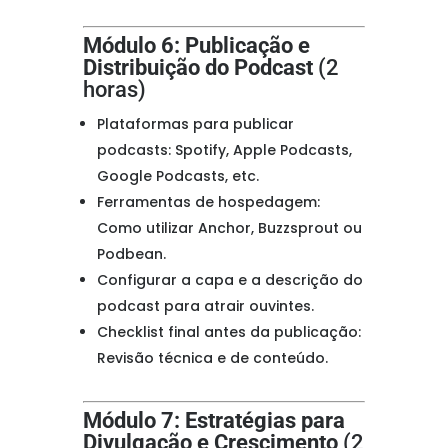
Módulo 6: Publicação e
Distribuição do Podcast
(2
horas)
Plataformas para publicar
podcasts: Spotify, Apple Podcasts,
Google Podcasts, etc.
Ferramentas de hospedagem:
Como utilizar Anchor, Buzzsprout ou
Podbean.
Configurar a capa e a descrição do
podcast para atrair ouvintes.
Checklist final antes da publicação:
Revisão técnica e de conteúdo.
Módulo 7: Estratégias para
Divulgação e Crescimento
(2