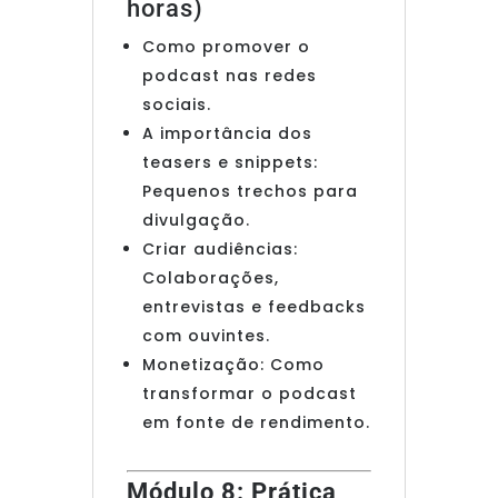
horas)
Como promover o
podcast nas redes
sociais.
A importância dos
teasers e snippets:
Pequenos trechos para
divulgação.
Criar audiências:
Colaborações,
entrevistas e feedbacks
com ouvintes.
Monetização: Como
transformar o podcast
em fonte de rendimento.
Módulo 8: Prática