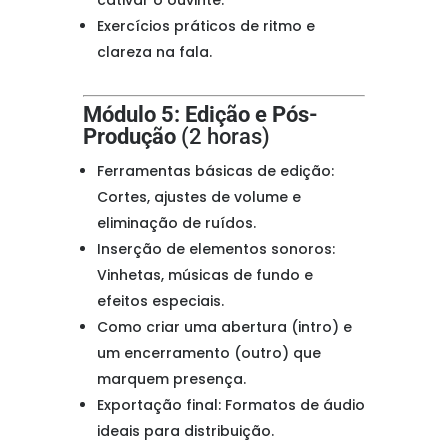
cativar o ouvinte.
Exercícios práticos de ritmo e
clareza na fala.
Módulo 5: Edição e Pós-
Produção
(2 horas)
Ferramentas básicas de edição:
Cortes, ajustes de volume e
eliminação de ruídos.
Inserção de elementos sonoros:
Vinhetas, músicas de fundo e
efeitos especiais.
Como criar uma abertura (intro) e
um encerramento (outro) que
marquem presença.
Exportação final: Formatos de áudio
ideais para distribuição.