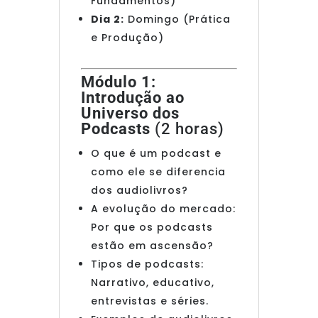
Fundamentos)
Dia 2:
Domingo (Prática
e Produção)
Módulo 1:
Introdução ao
Universo dos
Podcasts
(2 horas)
O que é um podcast e
como ele se diferencia
dos audiolivros?
A evolução do mercado:
Por que os podcasts
estão em ascensão?
Tipos de podcasts:
Narrativo, educativo,
entrevistas e séries.