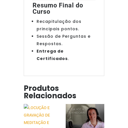
Resumo Final do
Curso
Recapitulação dos
principais pontos.
Sessão de Perguntas e
Respostas.
Entrega de
Certificados
.
Produtos
Relacionados