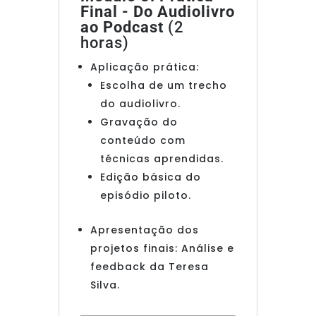
Final - Do Audiolivro
ao Podcast
(2
horas)
Aplicação prática:
Escolha de um trecho
do audiolivro.
Gravação do
conteúdo com
técnicas aprendidas.
Edição básica do
episódio piloto.
Apresentação dos
projetos finais: Análise e
feedback da Teresa
Silva.