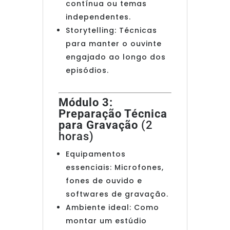
contínua ou temas
independentes.
Storytelling: Técnicas
para manter o ouvinte
engajado ao longo dos
episódios.
Módulo 3:
Preparação Técnica
para Gravação
(2
horas)
Equipamentos
essenciais: Microfones,
fones de ouvido e
softwares de gravação.
Ambiente ideal: Como
montar um estúdio