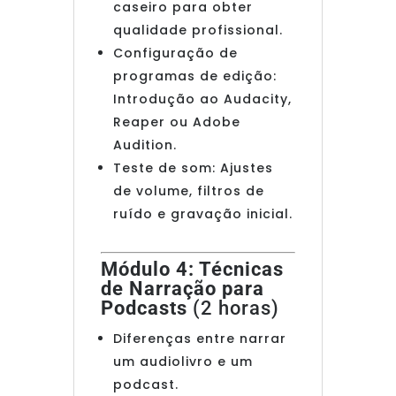
caseiro para obter
qualidade profissional.
Configuração de
programas de edição:
Introdução ao Audacity,
Reaper ou Adobe
Audition.
Teste de som: Ajustes
de volume, filtros de
ruído e gravação inicial.
Módulo 4: Técnicas
de Narração para
Podcasts
(2 horas)
Diferenças entre narrar
um audiolivro e um
podcast.