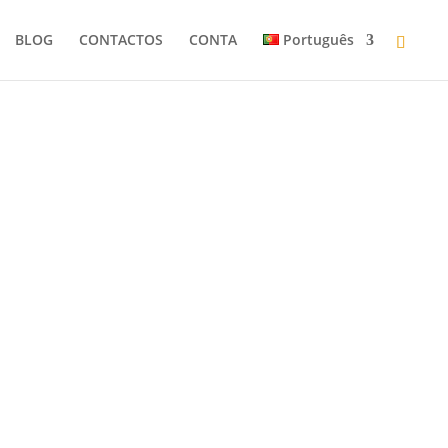
BLOG
CONTACTOS
CONTA
Português
GEM –